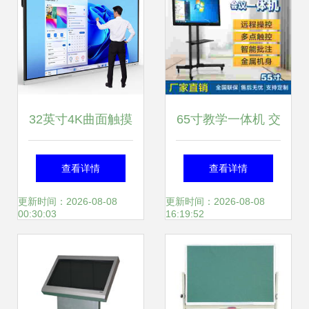
32英寸4K曲面触摸
65寸教学一体机 交
屏 交互式白板供应
互式电子白板与智
查看详情
查看详情
商的创新解决方案
能软件的高效融合
更新时间：2026-08-08
更新时间：2026-08-08
00:30:03
16:19:52