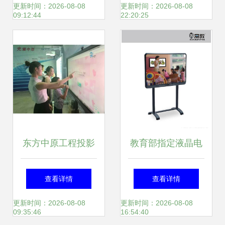
与协作新纪元
电子白板批发 红外
更新时间：2026-08-08
更新时间：2026-08-08
09:12:44
22:20:25
交互式电子白板厂
家 红外交互式电子
白板大全
东方中原工程投影
教育部指定液晶电
亮相鄂尔多斯中小
子白板。
查看详情
查看详情
学科技节
更新时间：2026-08-08
更新时间：2026-08-08
09:35:46
16:54:40