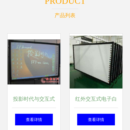
PRODUCT
产品列表
投影时代与交互式
红外交互式电子白
白板 重塑未来教学
板价格 红外交互式
查看详情
查看详情