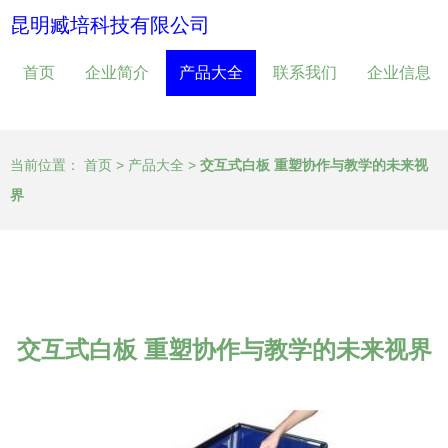
昆明臧培科技有限公司
首页
企业简介
产品大全
联系我们
企业信息
当前位置：
首页
>
产品大全
>
交互式白板 重塑协作与教学的未来视
界
交互式白板 重塑协作与教学的未来视界