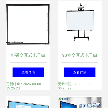
电磁交互式电子白
98寸交互式电子白
板 安徽状元郎电子
板 光学精准触摸，
查看详情
查看详情
科技重塑教育新体
赋能智能教学新体
更新时间：2026-08-08
更新时间：2026-08-08
15:25:23
06:28:22
验
验